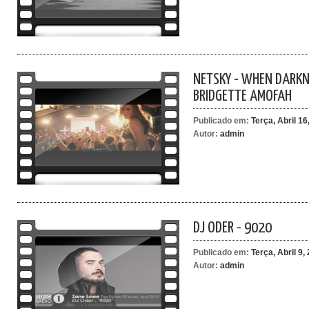
NETSKY - WHEN DARKN
BRIDGETTE AMOFAH
Publicado em:
Terça, Abril 16
Autor:
admin
DJ ODER - 9020
Publicado em:
Terça, Abril 9,
Autor:
admin