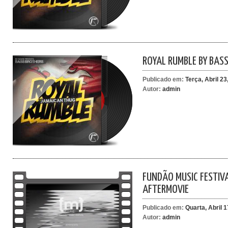
ROYAL RUMBLE BY BAS
Publicado em:
Terça, Abril 23
Autor:
admin
FUNDÃO MUSIC FESTIVA
AFTERMOVIE
Publicado em:
Quarta, Abril 1
Autor:
admin