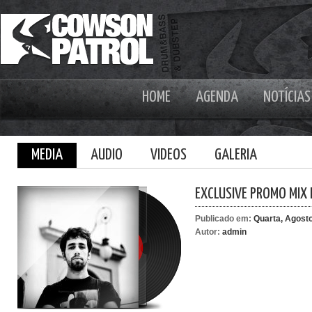
HOME
AGENDA
NOTÍCIAS
MEDIA
AUDIO
VIDEOS
GALERIA
EXCLUSIVE PROMO MIX 
Publicado em:
Quarta, Agosto
Autor:
admin