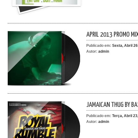
APRIL 2013 PROMO MIX
Publicado em:
Sexta, Abril 26
Autor:
admin
JAMAICAN THUG BY BA
Publicado em:
Terça, Abril 23
Autor:
admin