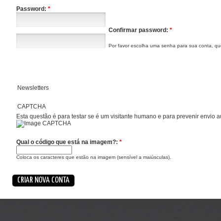
Password:
*
Confirmar password:
*
Por favor escolha uma senha para sua conta, q
Newsletters
CAPTCHA
Esta questão é para testar se é um visitante humano e para prevenir envio 
Qual o código que está na imagem?:
*
Coloca os caracteres que estão na imagem (sensível a maiúsculas).