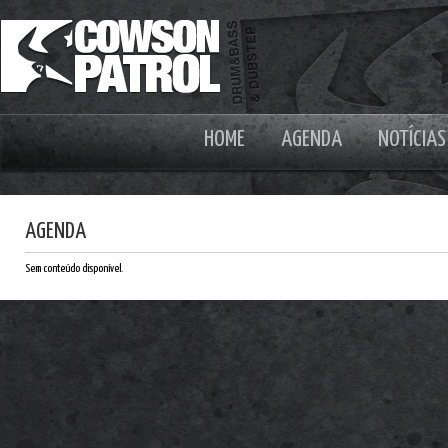
HOME
AGENDA
NOTÍCIAS
AGENDA
Sem conteúdo disponível.