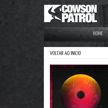
HOME
VOLTAR AO INICIO