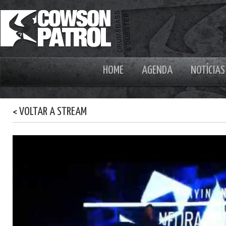
HOME
AGENDA
NOTÍCIAS
< VOLTAR A STREAM