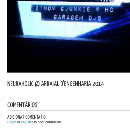
NEURAHOLIC @ ARRAIAL D'ENGENHARIA 2014
COMENTÁRIOS
ADICIONAR COMENTÁRIO
Login
or
register
to post comments