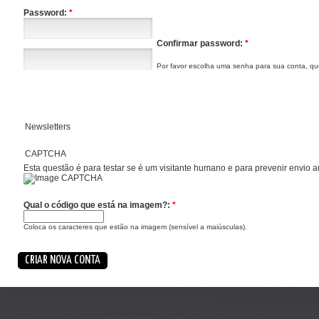
Password:
*
Confirmar password:
*
Por favor escolha uma senha para sua conta, q
Newsletters
CAPTCHA
Esta questão é para testar se é um visitante humano e para prevenir envio 
Qual o código que está na imagem?:
*
Coloca os caracteres que estão na imagem (sensível a maiúsculas).