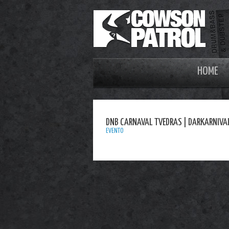
HOME
DNB CARNAVAL TVEDRAS | DARKARNIVA
EVENTO