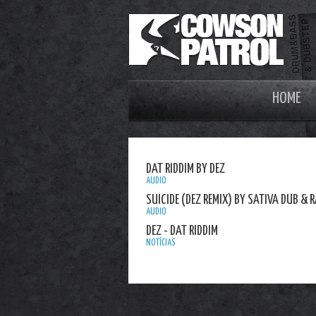
HOME
DAT RIDDIM BY DEZ
AUDIO
SUICIDE (DEZ REMIX) BY SATIVA DUB & 
AUDIO
DEZ - DAT RIDDIM
NOTÍCIAS