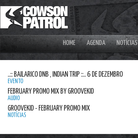
HOME
AGENDA
NOTÍCIAS
..:: BAILARICO DNB , INDIAN TRIP ::.. 6 DE DEZEMBRO
EVENTO
FEBRUARY PROMO MIX BY GROOVEKID
AUDIO
GROOVEKID - FEBRUARY PROMO MIX
NOTÍCIAS