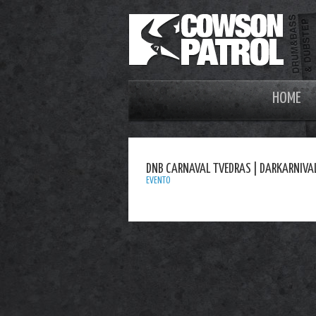
HOME
DNB CARNAVAL TVEDRAS | DARKARNIVA
EVENTO