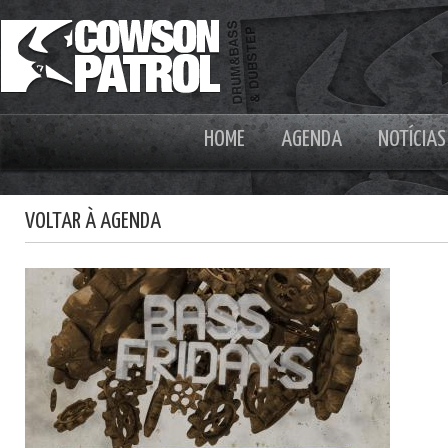
HOME
AGENDA
NOTÍCIAS
VOLTAR À AGENDA