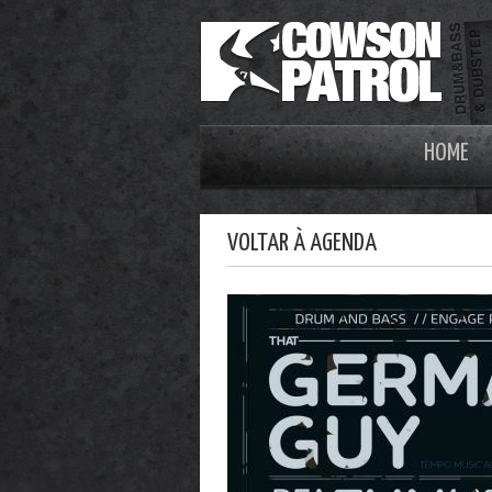
HOME
VOLTAR À AGENDA