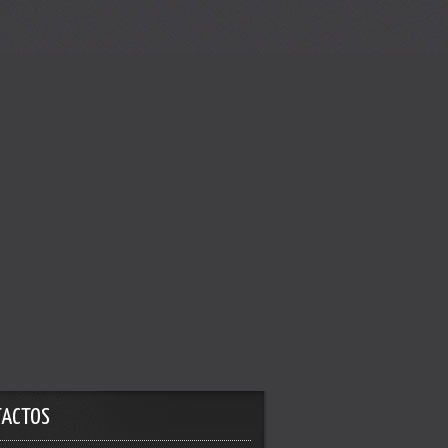
TACTOS