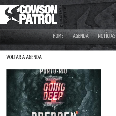
HOME
AGENDA
NOTÍCIAS
VOLTAR À AGENDA