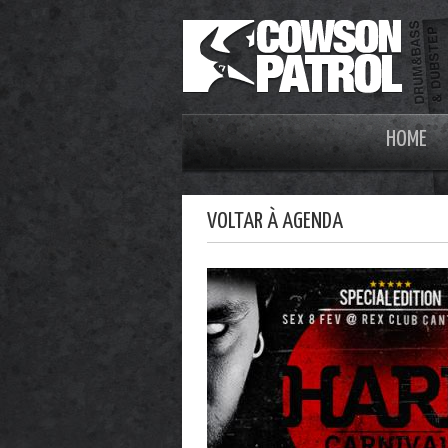
HOME
VOLTAR À AGENDA