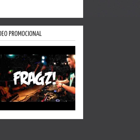
DEO PROMOCIONAL