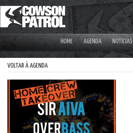
HOME
AGENDA
NOTÍCIAS
VOLTAR À AGENDA