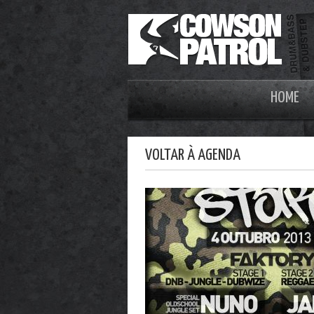
HOME
VOLTAR À AGENDA