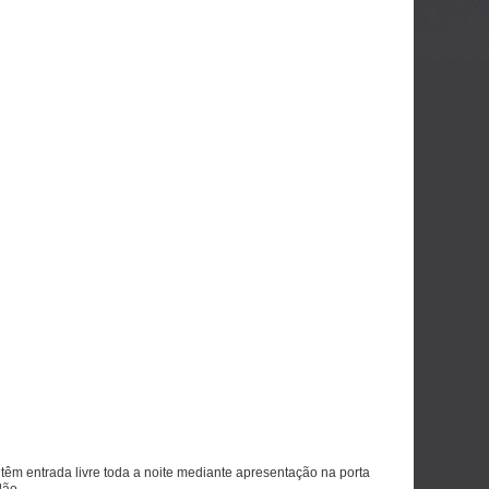
 têm entrada livre toda a noite mediante apresentação na porta
dão.