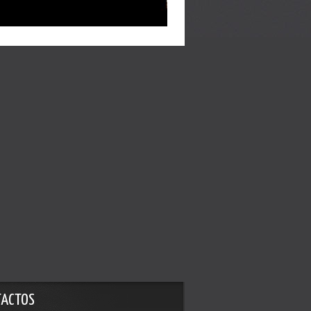
TACTOS