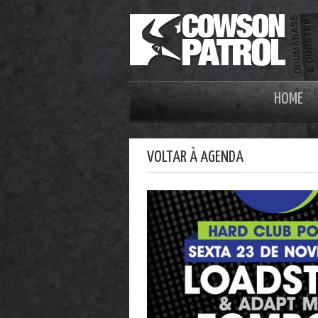
HOME
VOLTAR À AGENDA