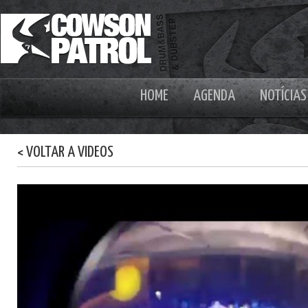
HOME
AGENDA
NOTÍCIAS
< VOLTAR A VIDEOS