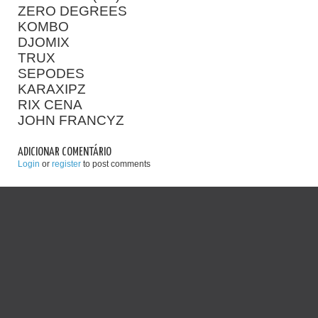
ZERO DEGREES
KOMBO
DJOMIX
TRUX
SEPODES
KARAXIPZ
RIX CENA
JOHN FRANCYZ
ADICIONAR COMENTÁRIO
Login
or
register
to post comments