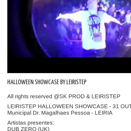
HALLOWEEN SHOWCASE BY LEIRISTEP
All rights reserved @SK PROD & LEIRISTEP
LEIRISTEP HALLOWEEN SHOWCASE - 31 OUT. 
Municipal Dr. Magalhaes Pessoa - LEIRIA
Artistas presentes:
DUB ZERO (UK)