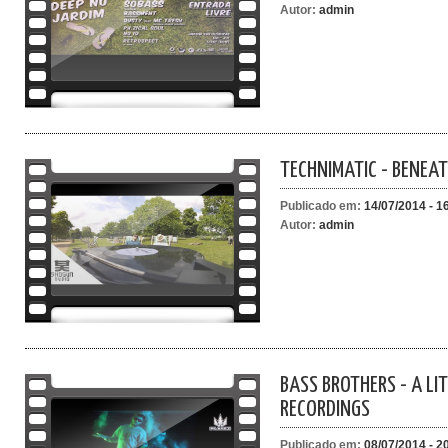
Autor:
admin
TECHNIMATIC - BENEAT
Publicado em:
14/07/2014 - 1
Autor:
admin
BASS BROTHERS - A LIT
RECORDINGS
Publicado em:
08/07/2014 - 2