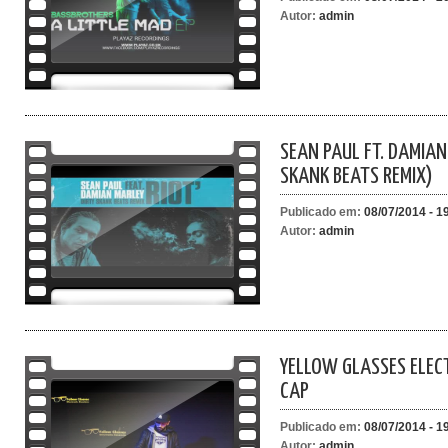
Autor:
admin
SEAN PAUL FT. DAMIAN 
SKANK BEATS REMIX)
Publicado em:
08/07/2014 - 1
Autor:
admin
YELLOW GLASSES ELECT
CAP
Publicado em:
08/07/2014 - 1
Autor:
admin