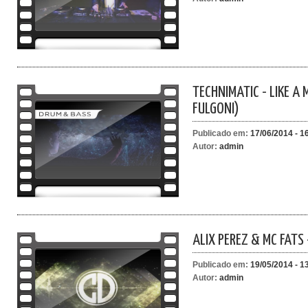
TECHNIMATIC - LIKE A 
FULGONI)
Publicado em:
17/06/2014 - 1
Autor:
admin
ALIX PEREZ & MC FATS 
Publicado em:
19/05/2014 - 1
Autor:
admin