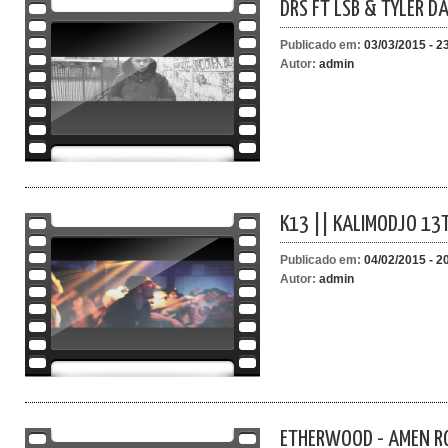
DRS FT LSB & TYLER DA
Publicado em:
03/03/2015 - 2
Autor:
admin
K13 || KALIMODJO 13
Publicado em:
04/02/2015 - 2
Autor:
admin
ETHERWOOD - AMEN R