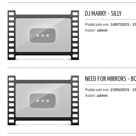
DJ MARKY - SILLY
Publicado em:
14/07/2015 - 1
Autor:
admin
NEED FOR MIRRORS - B
Publicado em:
23/05/2015 - 1
Autor:
admin