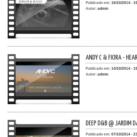
Publicado em:
16/10/2014 - 1
Autor:
admin
ANDY C & FIORA - HEA
Publicado em:
14/10/2014 - 1
Autor:
admin
DEEP D&B @ JARDIM D
Publicado em:
07/10/2014 - 2