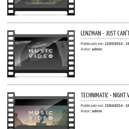
LENZMAN - JUST CAN'T
Publicado em:
12/05/2014 - 1
Autor:
admin
TECHNIMATIC - NIGHT 
Publicado em:
15/04/2014 - 1
Autor:
admin