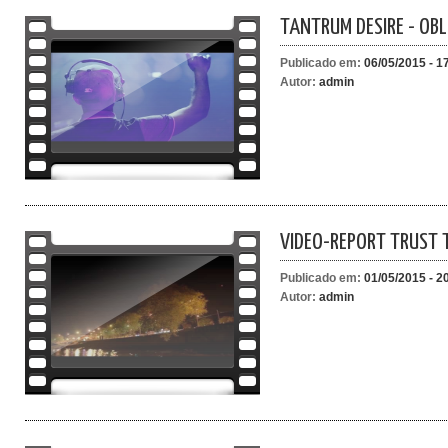
TANTRUM DESIRE - OBL
Publicado em:
06/05/2015 - 1
Autor:
admin
VIDEO-REPORT TRUST 
Publicado em:
01/05/2015 - 2
Autor:
admin