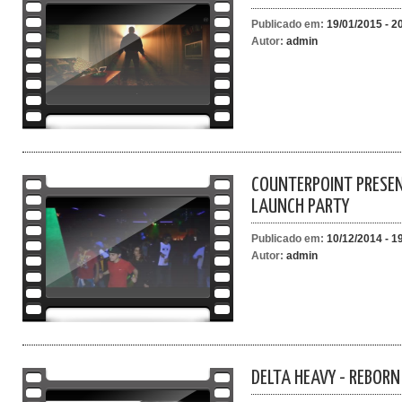
Publicado em:
19/01/2015 - 2
Autor:
admin
COUNTERPOINT PRESEN
LAUNCH PARTY
Publicado em:
10/12/2014 - 1
Autor:
admin
DELTA HEAVY - REBORN