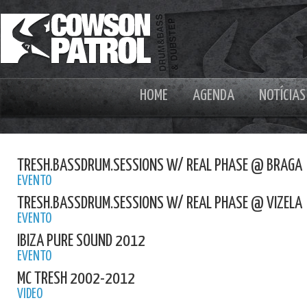
HOME
AGENDA
NOTÍCIAS
TRESH.BASSDRUM.SESSIONS W/ REAL PHASE @ BRAGA
EVENTO
TRESH.BASSDRUM.SESSIONS W/ REAL PHASE @ VIZELA
EVENTO
IBIZA PURE SOUND 2012
EVENTO
MC TRESH 2002-2012
VIDEO