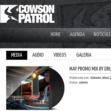
HOME
AGENDA
NOTÍCIAS
MEDIA
AUDIO
VIDEOS
GALERIA
MAY PROMO MIX BY DR
Publicado em:
Sábado, Maio 2
Autor:
admin