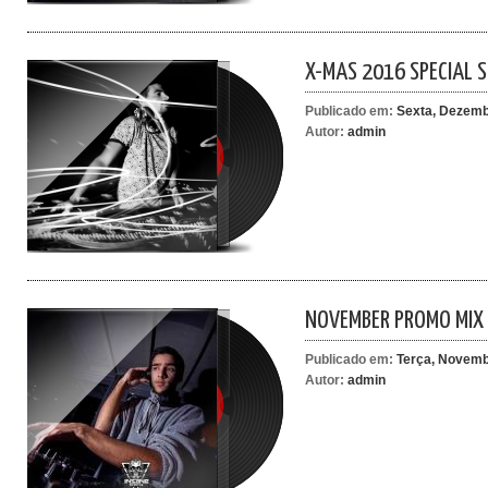
X-MAS 2016 SPECIAL SE
Publicado em:
Sexta, Dezembr
Autor:
admin
NOVEMBER PROMO MIX 
Publicado em:
Terça, Novembr
Autor:
admin