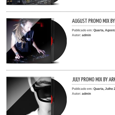
AUGUST PROMO MIX BY
Publicado em:
Quarta, Agosto
Autor:
admin
JULY PROMO MIX BY A
Publicado em:
Quarta, Julho 
Autor:
admin