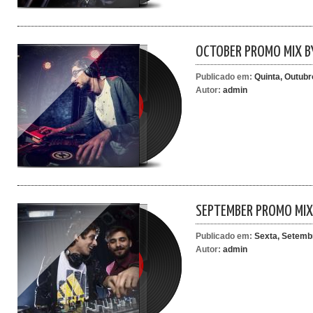
OCTOBER PROMO MIX B
Publicado em:
Quinta, Outubr
Autor:
admin
SEPTEMBER PROMO MI
Publicado em:
Sexta, Setembr
Autor:
admin