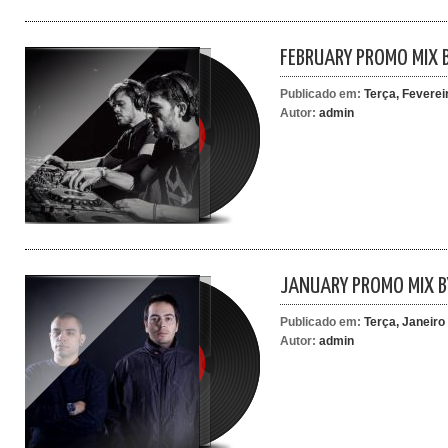
FEBRUARY PROMO MIX
Publicado em:
Terça, Feverei
Autor:
admin
JANUARY PROMO MIX B
Publicado em:
Terça, Janeiro
Autor:
admin