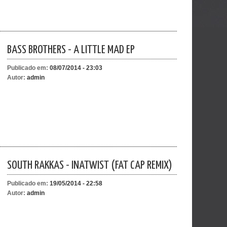
BASS BROTHERS - A LITTLE MAD EP
Publicado em:
08/07/2014 - 23:03
Autor:
admin
SOUTH RAKKAS - INATWIST (FAT CAP REMIX)
Publicado em:
19/05/2014 - 22:58
Autor:
admin