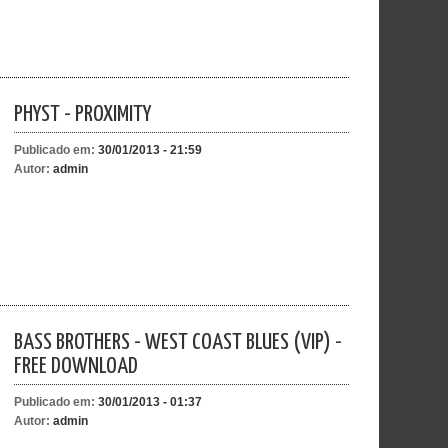
PHYST - PROXIMITY
Publicado em:
30/01/2013 - 21:59
Autor:
admin
BASS BROTHERS - WEST COAST BLUES (VIP) -
FREE DOWNLOAD
Publicado em:
30/01/2013 - 01:37
Autor:
admin