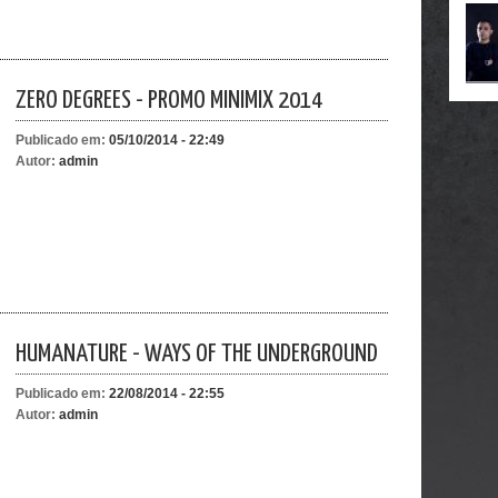
ZERO DEGREES - PROMO MINIMIX 2014
Publicado em:
05/10/2014 - 22:49
Autor:
admin
HUMANATURE - WAYS OF THE UNDERGROUND
Publicado em:
22/08/2014 - 22:55
Autor:
admin