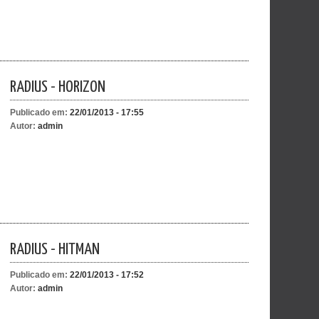
RADIUS - HORIZON
Publicado em:
22/01/2013 - 17:55
Autor:
admin
RADIUS - HITMAN
Publicado em:
22/01/2013 - 17:52
Autor:
admin