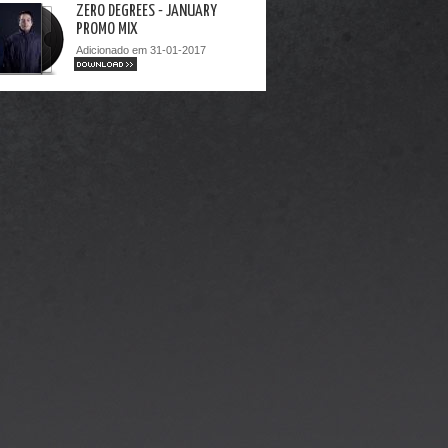
ZERO DEGREES - JANUARY
PROMO MIX
Adicionado em 31-01-2017
DOWNLOAD >>