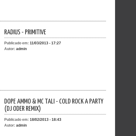
RADIUS - PRIMITIVE
Publicado em:
11/03/2013 - 17:27
Autor:
admin
DOPE AMMO & MC TALI - COLD ROCK A PARTY
(DJ ODER REMIX)
Publicado em:
18/02/2013 - 18:43
Autor:
admin