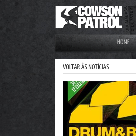
HOME
VOLTAR ÀS NOTÍCIAS