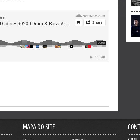
MAPA DO SITE
CON