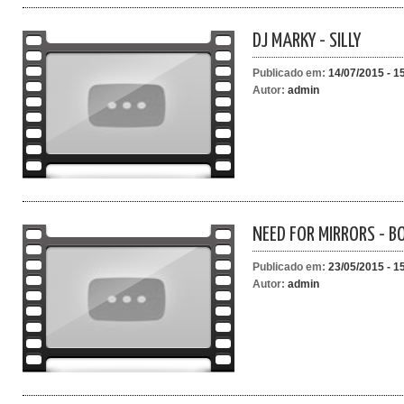
DJ MARKY - SILLY
Publicado em:
14/07/2015 - 1
Autor:
admin
NEED FOR MIRRORS - B
Publicado em:
23/05/2015 - 1
Autor:
admin