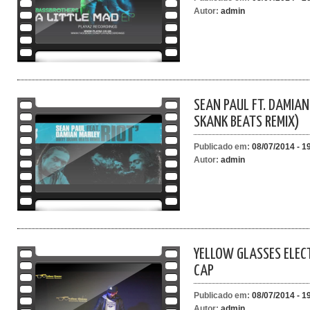
Autor:
admin
SEAN PAUL FT. DAMIAN 
SKANK BEATS REMIX)
Publicado em:
08/07/2014 - 1
Autor:
admin
YELLOW GLASSES ELECT
CAP
Publicado em:
08/07/2014 - 1
Autor:
admin