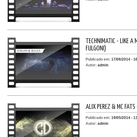
TECHNIMATIC - LIKE A 
FULGONI)
Publicado em:
17/06/2014 - 1
Autor:
admin
ALIX PEREZ & MC FATS 
Publicado em:
19/05/2014 - 1
Autor:
admin