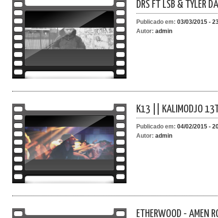
DRS FT LSB & TYLER DA
Publicado em:
03/03/2015 - 2
Autor:
admin
K13 || KALIMODJO 13
Publicado em:
04/02/2015 - 2
Autor:
admin
ETHERWOOD - AMEN R