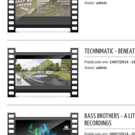
Autor:
admin
TECHNIMATIC - BENEAT
Publicado em:
14/07/2014 - 1
Autor:
admin
BASS BROTHERS - A LIT
RECORDINGS
Publicado em:
08/07/2014 - 2