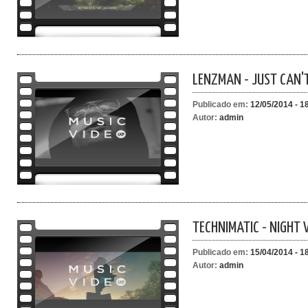
LENZMAN - JUST CAN'T
Publicado em:
12/05/2014 - 1
Autor:
admin
TECHNIMATIC - NIGHT 
Publicado em:
15/04/2014 - 1
Autor:
admin