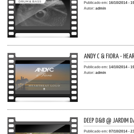
Publicado em:
16/10/2014 - 1
Autor:
admin
ANDY C & FIORA - HEA
Publicado em:
14/10/2014 - 1
Autor:
admin
DEEP D&B @ JARDIM D
Publicado em:
07/10/2014 - 2