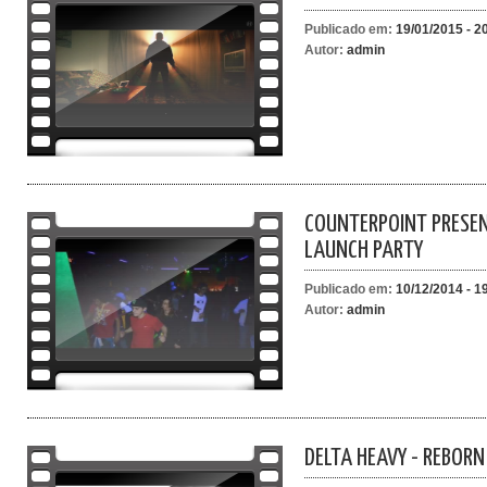
Publicado em:
19/01/2015 - 2
Autor:
admin
COUNTERPOINT PRESEN
LAUNCH PARTY
Publicado em:
10/12/2014 - 1
Autor:
admin
DELTA HEAVY - REBORN