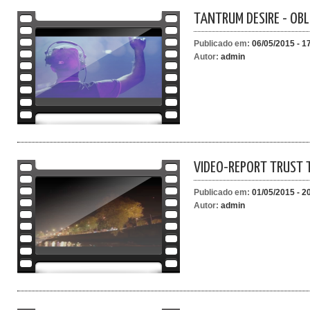
TANTRUM DESIRE - OBL
Publicado em:
06/05/2015 - 1
Autor:
admin
VIDEO-REPORT TRUST 
Publicado em:
01/05/2015 - 2
Autor:
admin