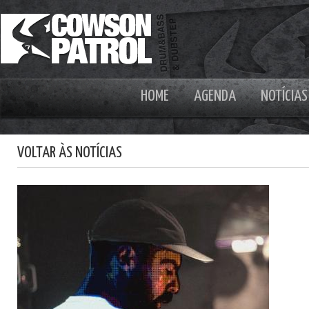
HOME
AGENDA
NOTÍCIAS
VOLTAR ÀS NOTÍCIAS