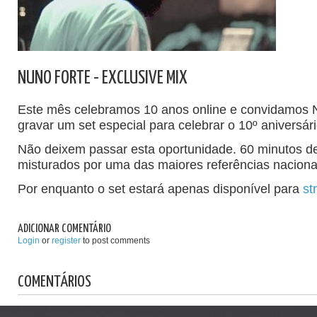
NUNO FORTE - EXCLUSIVE MIX
Este mês celebramos 10 anos online e convidamos 
gravar um set especial para celebrar o 10º aniversár
Não deixem passar esta oportunidade. 60 minutos 
misturados por uma das maiores referências naciona
Por enquanto o set estará apenas disponível para
st
ADICIONAR COMENTÁRIO
Login
or
register
to post comments
COMENTÁRIOS