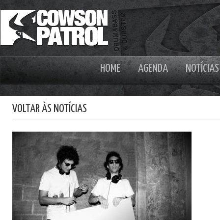
HOME
AGENDA
NOTÍCIAS
VOLTAR ÀS NOTÍCIAS