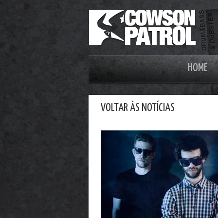
HOME
VOLTAR ÀS NOTÍCIAS