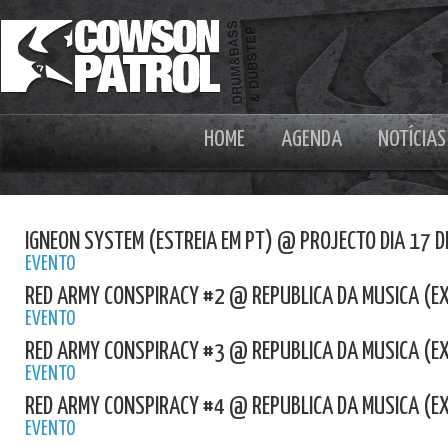
HOME
AGENDA
NOTÍCIAS
IGNEON SYSTEM (ESTREIA EM PT) @ PROJECTO DIA 17 
EVENTO
RED ARMY CONSPIRACY #2 @ REPUBLICA DA MUSICA (E
EVENTO
RED ARMY CONSPIRACY #3 @ REPUBLICA DA MUSICA (E
EVENTO
RED ARMY CONSPIRACY #4 @ REPUBLICA DA MUSICA (E
EVENTO