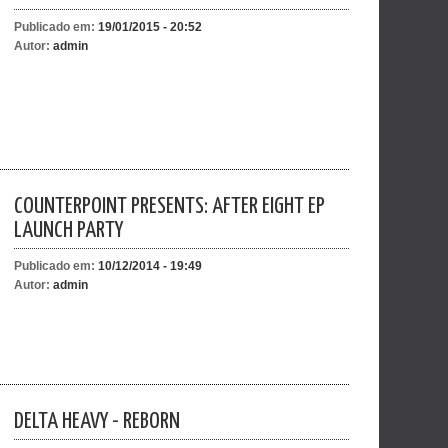
Publicado em:
19/01/2015 - 20:52
Autor:
admin
COUNTERPOINT PRESENTS: AFTER EIGHT EP
LAUNCH PARTY
Publicado em:
10/12/2014 - 19:49
Autor:
admin
DELTA HEAVY - REBORN