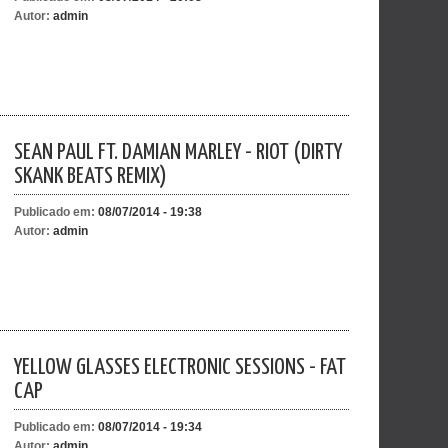
Autor:
admin
SEAN PAUL FT. DAMIAN MARLEY - RIOT (DIRTY
SKANK BEATS REMIX)
Publicado em:
08/07/2014 - 19:38
Autor:
admin
YELLOW GLASSES ELECTRONIC SESSIONS - FAT
CAP
Publicado em:
08/07/2014 - 19:34
Autor:
admin