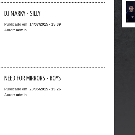
DJ MARKY - SILLY
Publicado em:
14/07/2015 - 15:39
Autor:
admin
NEED FOR MIRRORS - BOYS
Publicado em:
23/05/2015 - 15:26
Autor:
admin