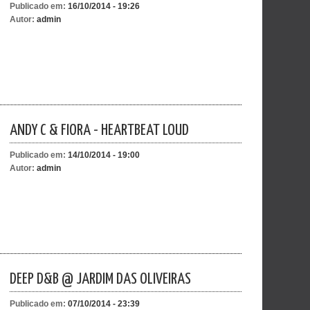
Publicado em:
16/10/2014 - 19:26
Autor:
admin
ANDY C & FIORA - HEARTBEAT LOUD
Publicado em:
14/10/2014 - 19:00
Autor:
admin
DEEP D&B @ JARDIM DAS OLIVEIRAS
Publicado em:
07/10/2014 - 23:39