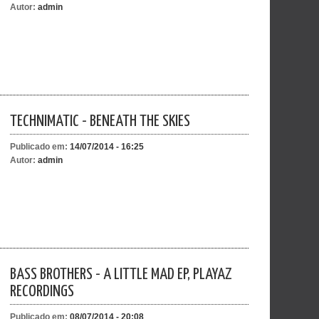
Autor:
admin
TECHNIMATIC - BENEATH THE SKIES
Publicado em:
14/07/2014 - 16:25
Autor:
admin
BASS BROTHERS - A LITTLE MAD EP, PLAYAZ
RECORDINGS
Publicado em:
08/07/2014 - 20:08