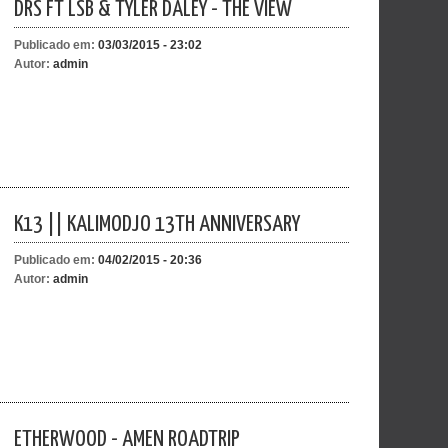
DRS FT LSB & TYLER DALEY - THE VIEW
Publicado em:
03/03/2015 - 23:02
Autor:
admin
K13 || KALIMODJO 13TH ANNIVERSARY
Publicado em:
04/02/2015 - 20:36
Autor:
admin
ETHERWOOD - AMEN ROADTRIP