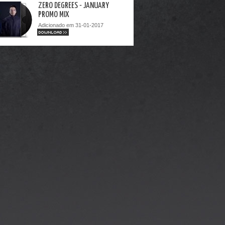
ZERO DEGREES - JANUARY
PROMO MIX
Adicionado em 31-01-2017
DOWNLOAD >>