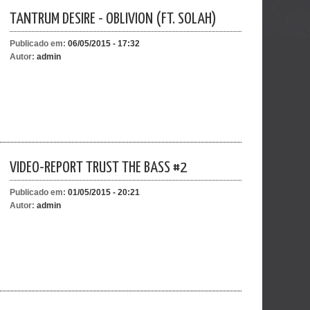
TANTRUM DESIRE - OBLIVION (FT. SOLAH)
Publicado em:
06/05/2015 - 17:32
Autor:
admin
VIDEO-REPORT TRUST THE BASS #2
Publicado em:
01/05/2015 - 20:21
Autor:
admin