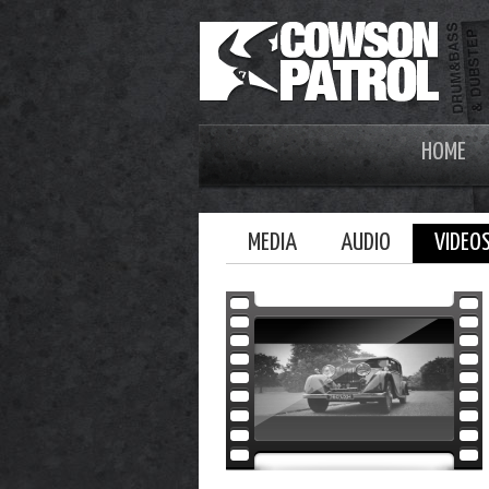
HOME
MEDIA
AUDIO
VIDEO