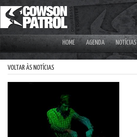
HOME
AGENDA
NOTÍCIAS
VOLTAR ÀS NOTÍCIAS