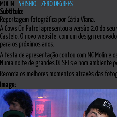
MOLIN
SHISHIO
ZERO DEGREES
Subtitulo:
Reportagem fotográfica por Cátia Viana.
A Cows On Patrol apresentou a versão 2.0 do seu 
Castelo. O novo website, com um design renovado 
para os próximos anos.
A festa de apresentação contou com MC Molin e os 
Numa noite de grandes DJ SETs e bom ambiente po
Recorda os melhores momentos através das fotogr
Image: