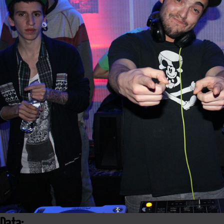
Data: