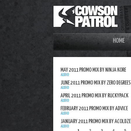
HOME
MAY 2011 PROMO MIX BY NINJA KORE
AUDIO
JUNE 2011 PROMO MIX BY ZERO DEGREES
AUDIO
APRIL 2011 PROMO MIX BY RUCKYPACK
AUDIO
FEBRUARY 2011 PROMO MIX BY ADVICE
AUDIO
JANUARY 2011 PROMO MIX BY ACOLDZ
AUDIO
1
2
3
4
5