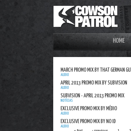
HOME
MARCH PROMO MIX BY THAT GERMAN GU
AUDIO
APRIL 2013 PROMO MIX BY SUBVISION
AUDIO
SUBVISION - APRIL 2013 PROMO MIX
NOTÍCIAS
EXCLUSIVE PROMO MIX BY MÉDIO
AUDIO
EXCLUSIVE PROMO MIX BY NO ID
AUDIO
« first
‹ previous
1